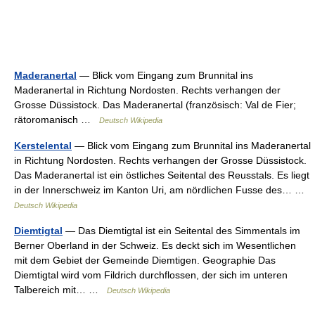
Maderanertal
— Blick vom Eingang zum Brunnital ins
Maderanertal in Richtung Nordosten. Rechts verhangen der
Grosse Düssistock. Das Maderanertal (französisch: Val de Fier;
rätoromanisch …
Deutsch Wikipedia
Kerstelental
— Blick vom Eingang zum Brunnital ins Maderanertal
in Richtung Nordosten. Rechts verhangen der Grosse Düssistock.
Das Maderanertal ist ein östliches Seitental des Reusstals. Es liegt
in der Innerschweiz im Kanton Uri, am nördlichen Fusse des… …
Deutsch Wikipedia
Diemtigtal
— Das Diemtigtal ist ein Seitental des Simmentals im
Berner Oberland in der Schweiz. Es deckt sich im Wesentlichen
mit dem Gebiet der Gemeinde Diemtigen. Geographie Das
Diemtigtal wird vom Fildrich durchflossen, der sich im unteren
Talbereich mit… …
Deutsch Wikipedia