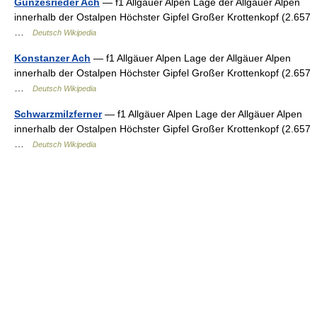
Gunzesrieder Ach
— f1 Allgäuer Alpen Lage der Allgäuer Alpen
innerhalb der Ostalpen Höchster Gipfel Großer Krottenkopf (2.657
…
Deutsch Wikipedia
Konstanzer Ach
— f1 Allgäuer Alpen Lage der Allgäuer Alpen
innerhalb der Ostalpen Höchster Gipfel Großer Krottenkopf (2.657
…
Deutsch Wikipedia
Schwarzmilzferner
— f1 Allgäuer Alpen Lage der Allgäuer Alpen
innerhalb der Ostalpen Höchster Gipfel Großer Krottenkopf (2.657
…
Deutsch Wikipedia